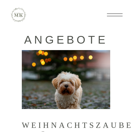
ANGEBOTE
WEIHNACHTSZAUB