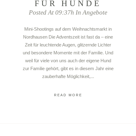
FÜR HUNDE
Posted At 09:37h
In
Angebote
Mini-Shootings auf dem Weihnachtsmarkt in
Nordhausen Die Adventszeit ist fast da – eine
Zeit für leuchtende Augen, glitzernde Lichter
und besondere Momente mit der Familie. Und
weil für viele von uns auch der eigene Hund
zur Familie gehört, gibt es in diesem Jahr eine
zauberhafte Möglichkeit,...
READ MORE