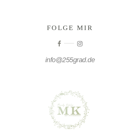
FOLGE MIR
info@255grad.de