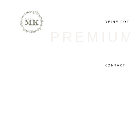
DEINE FO
PREMIUM
KONTAKT