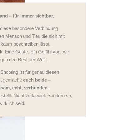
and – für immer sichtbar.
 diese besondere Verbindung
n Mensch und Tier, die sich mit
 kaum beschreiben lässt.
ck. Eine Geste. Ein Gefühl von „wir
gen den Rest der Welt“.
Shooting ist für genau diesen
t gemacht:
euch beide –
sam, echt, verbunden.
estellt. Nicht verkleidet. Sondern so,
wirklich seid.